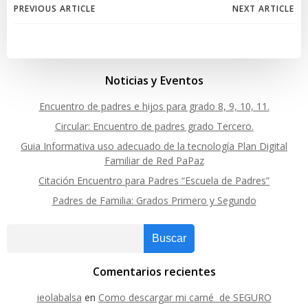
Post
Post
PREVIOUS ARTICLE
NEXT ARTICLE
navigation
navigation
Noticias y Eventos
Encuentro de padres e hijos para grado 8, 9, 10, 11.
Circular: Encuentro de padres grado Tercero.
Guia Informativa uso adecuado de la tecnología Plan Digital
Familiar de Red PaPaz
Citación Encuentro para Padres “Escuela de Padres”
Padres de Familia: Grados Primero y Segundo
Buscar
Comentarios recientes
ieolabalsa
en
Como descargar mi carné de SEGURO