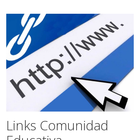
Links Comunidad