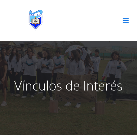
Vínculos de Interés